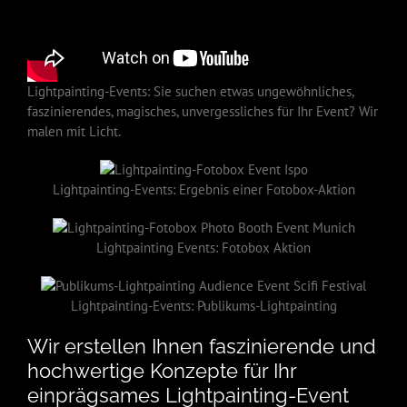
Lightpainting-Events: Sie suchen etwas ungewöhnliches,
faszinierendes, magisches, unvergessliches für Ihr Event? Wir
malen mit Licht.
Lightpainting-Events: Ergebnis einer Fotobox-Aktion
Lightpainting Events: Fotobox Aktion
Lightpainting-Events: Publikums-Lightpainting
Wir erstellen Ihnen faszinierende und
hochwertige Konzepte für Ihr
einprägsames Lightpainting-Event