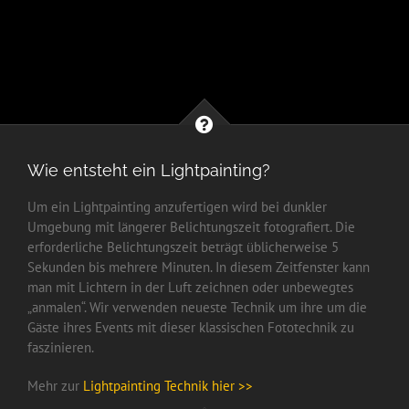
Wie entsteht ein Lightpainting?
Um ein Lightpainting anzufertigen wird bei dunkler
Umgebung mit längerer Belichtungszeit fotografiert. Die
erforderliche Belichtungszeit beträgt üblicherweise 5
Sekunden bis mehrere Minuten. In diesem Zeitfenster kann
man mit Lichtern in der Luft zeichnen oder unbewegtes
„anmalen“. Wir verwenden neueste Technik um ihre um die
Gäste ihres Events mit dieser klassischen Fototechnik zu
faszinieren.
Mehr zur
Lightpainting Technik hier >>