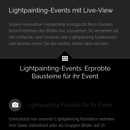
Lightpainting-Events mit Live-View
Unsere innovative Fototechnik ermöglicht Ihren Kunden
beim Entstehen des Bildes live zuzusehen. So verstehen sie
viel einfacher und intuitiver wie Lightpainting funktioniert
und können, wenn Sie das wollen, selber aktiv werden.
Lightpainting-Events: Erprobte
Bausteine für ihr Event
Lightpainting Fotobox für ihr Event
Unterstützt von unseren Lightpainting Künstlern nehmen
ihre Gäste individuell oder als Gruppen Bilder auf. In