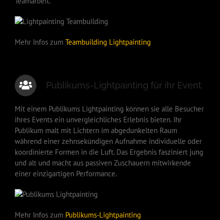
Teamarbeit.
Mehr Infos zum
Teambuilding Lightpainting
Publikums-Lightpainting für ihr Event
Mit einem Publikums Lightpainting können sie alle Besucher
ihres Events ein unvergleichliches Erlebnis bieten. Ihr
Publikum malt mit Lichtern im abgedunkelten Raum
während einer zehnsekündigen Aufnahme individuelle oder
koordinierte Formen in die Luft. Das Ergebnis fasziniert jung
und alt und macht aus passiven Zuschauern mitwirkende
einer einzigartigen Performance.
Mehr Infos zum
Publikums-Lightpainting