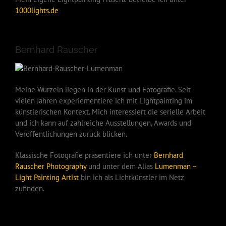
1000lights.de
Bernhard Rauscher
Meine Wurzeln liegen in der Kunst und Fotografie. Seit
vielen Jahren experiementiere ich mit Lightpainting im
künstlerischen Kontext. Mich interessiert die serielle Arbeit
und ich kann auf zahlreiche Ausstellungen, Awards und
Veröffentlichungen zurück blicken.
Klassische Fotografie präsentiere ich unter
Bernhard
Rauscher Photography
und unter dem Alias
Lumenman –
Light Painting Artist
bin ich als Lichtkünstler im Netz
zufinden.