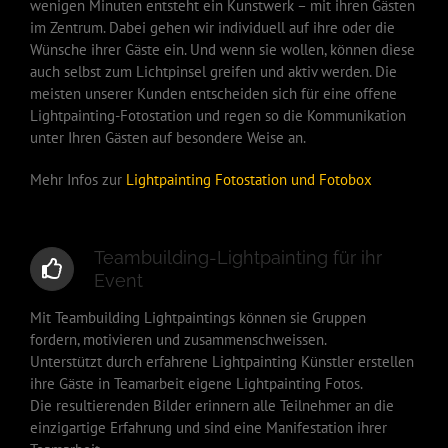
wenigen Minuten entsteht ein Kunstwerk – mit ihren Gästen
im Zentrum. Dabei gehen wir individuell auf ihre oder die
Wünsche ihrer Gäste ein. Und wenn sie wollen, können diese
auch selbst zum Lichtpinsel greifen und aktiv werden. Die
meisten unserer Kunden entscheiden sich für eine offene
Lightpainting-Fotostation und regen so die Kommunikation
unter Ihren Gästen auf besondere Weise an.
Mehr Infos zur
Lightpainting Fotostation und Fotobox
Teambuilding-Lightpainting für ihr
Event
Mit Teambuilding Lightpaintings können sie Gruppen
fordern, motivieren und zusammenschweissen.
Unterstützt durch erfahrene Lightpainting Künstler erstellen
ihre Gäste in Teamarbeit eigene Lightpainting Fotos.
Die resultierenden Bilder erinnern alle Teilnehmer an die
einzigartige Erfahrung und sind eine Manifestation ihrer