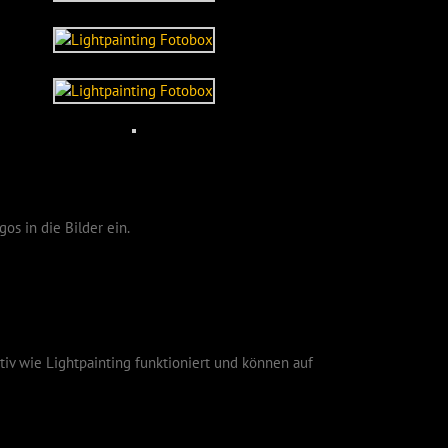
os in die Bilder ein.
tiv wie Lightpainting funktioniert und können auf