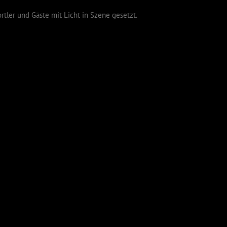
rtler und Gäste mit Licht in Szene gesetzt.