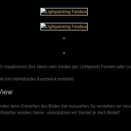
ir visualisieren Ihre Ideen oder binden per Lichtpinsel Formen oder Log
m ein individuelles Kunstwerk entsteht.
 View
den beim Entstehen des Bildes live zuzusehen. So verstehen sie intui
Künstler werden. Gerne unterstützen wir hierbei je nach Bedarf.