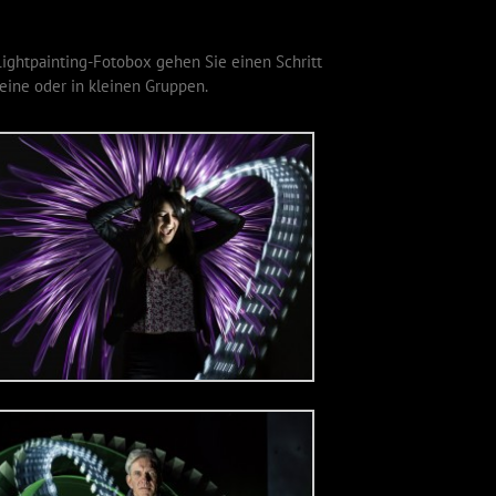
Lightpainting-Fotobox gehen Sie einen Schritt
leine oder in kleinen Gruppen.