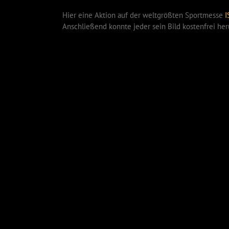
Hier eine Aktion auf der weltgrößten Sportmesse
I
Anschließend konnte jeder sein Bild kostenfrei her