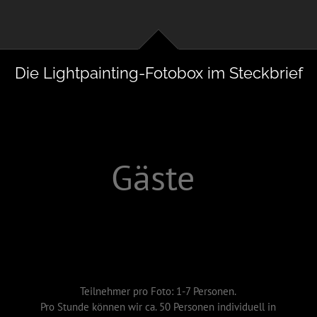
Die Lightpainting-Fotobox im Steckbrief
Gäste
Teilnehmer pro Foto: 1-7 Personen.
Pro Stunde können wir ca. 50 Personen individuell in