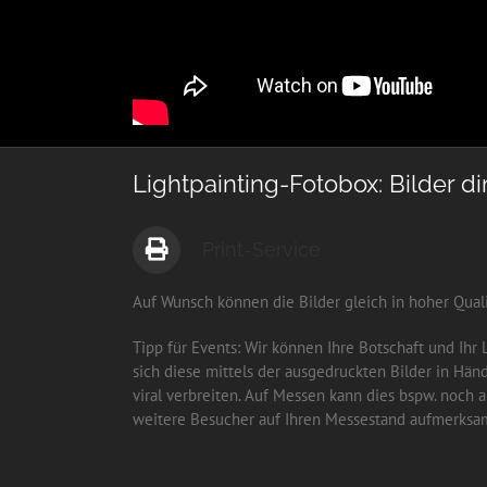
Lightpainting-Fotobox: Bilder 
Print-Service
Auf Wunsch können die Bilder gleich in hoher Qual
Tipp für Events: Wir können Ihre Botschaft und Ihr 
sich diese mittels der ausgedruckten Bilder in Hän
viral verbreiten. Auf Messen kann dies bspw. noch 
weitere Besucher auf Ihren Messestand aufmerks