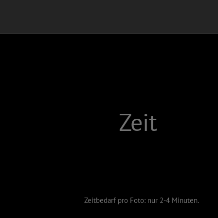
Zeit
Zeitbedarf pro Foto: nur 2-4 Minuten.