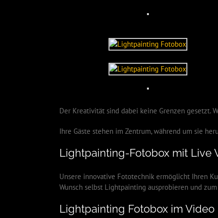
Der Kreativität sind dabei keine Grenzen gesetzt. W
Ihre Gäste stehen im Zentrum, während um sie heru
Lightpainting-Fotobox mit Live
Unsere innovative Fototechnik ermöglicht Ihren Kun
Wunsch selbst Lightpainting ausprobieren und zum 
Lightpainting Fotobox im Video