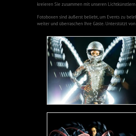
kreieren Sie zusammen mit unseren Lichtkünstlern 
Fotoboxen sind äußerst beliebt, um Events zu bele
weiter und überraschen Ihre Gäste. Unterstützt von